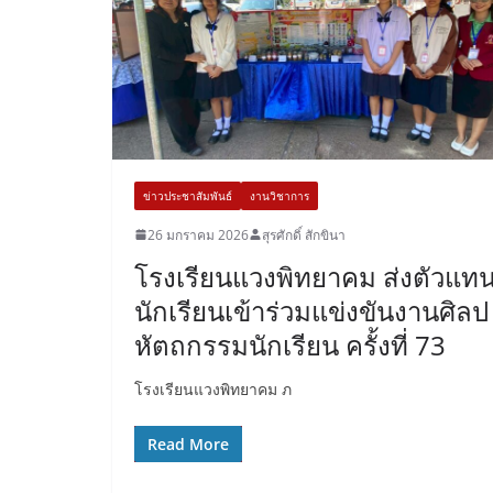
ข่าวประชาสัมพันธ์
งานวิชาการ
26 มกราคม 2026
สุรศักดิ์ สักขินา
โรงเรียนแวงพิทยาคม ส่งตัวแท
นักเรียนเข้าร่วมแข่งขันงานศิลป
หัตถกรรมนักเรียน ครั้งที่ 73
โรงเรียนแวงพิทยาคม ภ
Read More