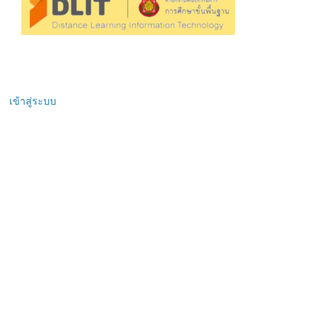
เข้าสู่ระบบ