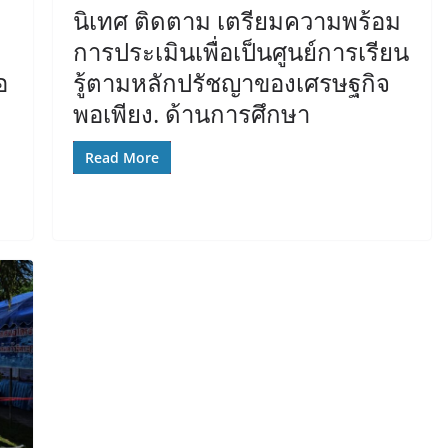
นิเทศ ติดตาม เตรียมความพร้อม
การประเมินเพื่อเป็นศูนย์การเรียน
อ
รู้ตามหลักปรัชญาของเศรษฐกิจ
พอเพียง. ด้านการศึกษา
Read More