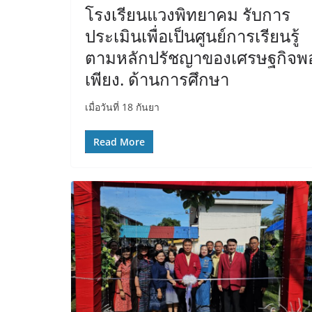
โรงเรียนแวงพิทยาคม รับการ
ประเมินเพื่อเป็นศูนย์การเรียนรู้
ตามหลักปรัชญาของเศรษฐกิจพ
เพียง. ด้านการศึกษา
เมื่อวันที่ 18 กันยา
Read More